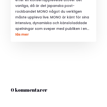
vanliga, då är det japanska post-
rockbandet MONO något du verkligen
måste uppleva live. MONO är känt för sina
intensiva, dynamiska och känsloladdade
spelningar som sveper med publiken i en...
läs mer
0 kommentarer